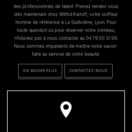
des professionnels de talent. Prenez rendez-vous
dès maintenant chez Wilfrid Karloff, votre coiffeur
homme de référence à La Guillotière, Lyon. Pour
toute question ou pour réserver votre créneau,
n'hésitez pas à nous contacter au 04 78 00 31 96.
Nous sommes impatients de mettre notre savoir-
faire au service de votre beauté.
EN SAVOIR PLUS
CONTACTEZ-NOUS