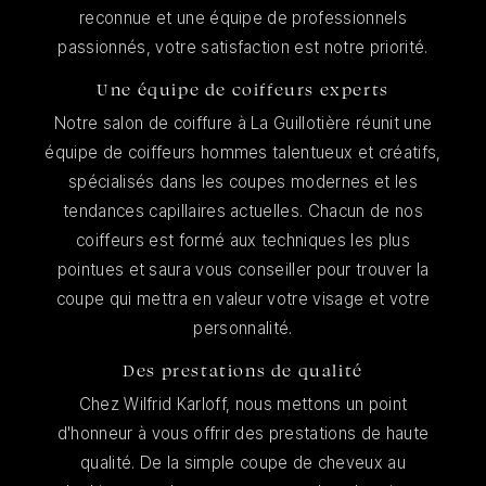
reconnue et une équipe de professionnels
passionnés, votre satisfaction est notre priorité.
Une équipe de coiffeurs experts
Notre salon de coiffure à La Guillotière réunit une
équipe de coiffeurs hommes talentueux et créatifs,
spécialisés dans les coupes modernes et les
tendances capillaires actuelles. Chacun de nos
coiffeurs est formé aux techniques les plus
pointues et saura vous conseiller pour trouver la
coupe qui mettra en valeur votre visage et votre
personnalité.
Des prestations de qualité
Chez Wilfrid Karloff, nous mettons un point
d'honneur à vous offrir des prestations de haute
qualité. De la simple coupe de cheveux au