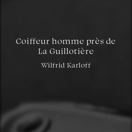
Coiffeur homme près de
La Guillotière
Wilfrid Karloff