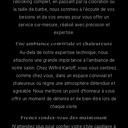
relooking complet, en passant par la coloration ou
la taille de barbe, nous sommes à l'écoute de vos
besoins et de vos envies pour vous offrir un
service sur-mesure, réalisé avec précision et
expertise.
Une ambiance conviviale et chaleureuse
Au-delà de notre expertise technique, nous
attachons une grande importance à l'ambiance de
notre salon. Chez Wilfrid Karloff, vous vous sentirez
comme chez vous, dans un espace convivial et
chaleureux où règne une atmosphère détendue et
agréable. Nous mettons un point d'honneur à vous
offrir un moment de détente et de bien-être lors de
chaque visite.
Prenez rendez-vous dès maintenant
N'attendez plus pour confier votre style capillaire à