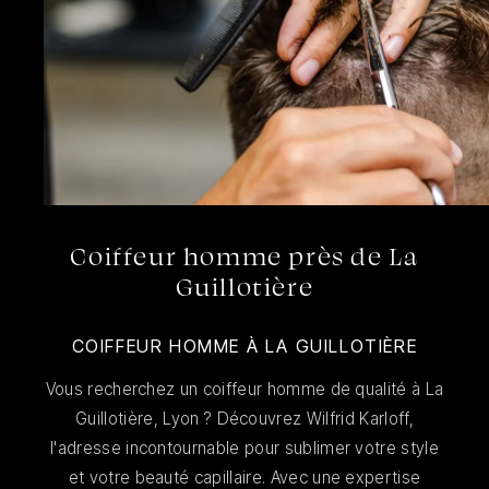
Coiffeur homme près de La
Guillotière
COIFFEUR HOMME À LA GUILLOTIÈRE
Vous recherchez un coiffeur homme de qualité à La
Guillotière, Lyon ? Découvrez Wilfrid Karloff,
l'adresse incontournable pour sublimer votre style
et votre beauté capillaire. Avec une expertise