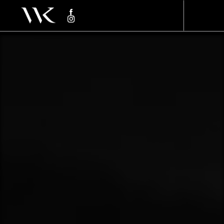
Panneau de gestion des cookies