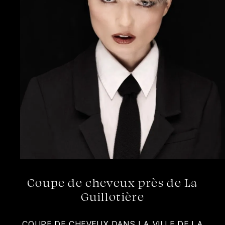
Coupe de cheveux près de La
Guillotière
COUPE DE CHEVEUX DANS LA VILLE DE LA