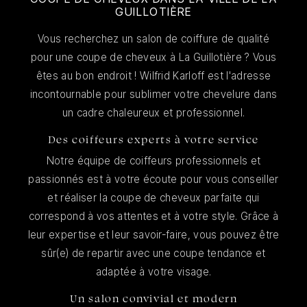
GUILLOTIÈRE
Vous recherchez un salon de coiffure de qualité
pour une coupe de cheveux à La Guillotière ? Vous
êtes au bon endroit ! Wilfrid Karloff est l'adresse
incontournable pour sublimer votre chevelure dans
un cadre chaleureux et professionnel.
Des coiffeurs experts à votre service
Notre équipe de coiffeurs professionnels et
passionnés est à votre écoute pour vous conseiller
et réaliser la coupe de cheveux parfaite qui
correspond à vos attentes et à votre style. Grâce à
leur expertise et leur savoir-faire, vous pouvez être
sûr(e) de repartir avec une coupe tendance et
adaptée à votre visage.
Un salon convivial et modern