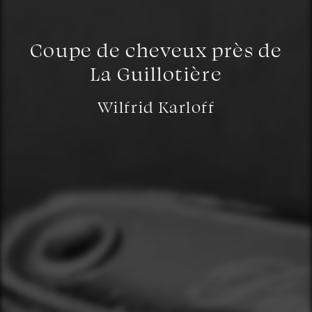
Coupe de cheveux près de
La Guillotière
Wilfrid Karloff