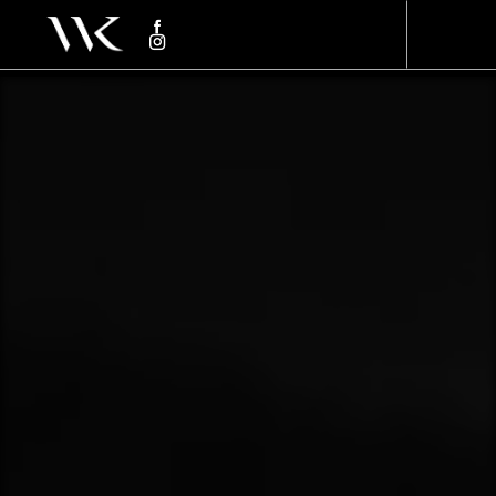
Panneau de gestion des cookies