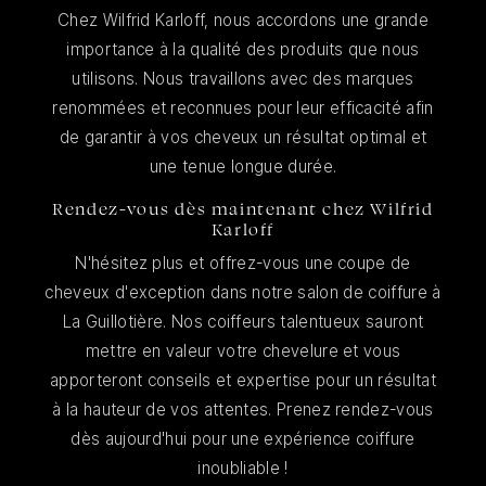
Chez Wilfrid Karloff, nous accordons une grande
importance à la qualité des produits que nous
utilisons. Nous travaillons avec des marques
renommées et reconnues pour leur efficacité afin
de garantir à vos cheveux un résultat optimal et
une tenue longue durée.
Rendez-vous dès maintenant chez Wilfrid
Karloff
N'hésitez plus et offrez-vous une coupe de
cheveux d'exception dans notre salon de coiffure à
La Guillotière. Nos coiffeurs talentueux sauront
mettre en valeur votre chevelure et vous
apporteront conseils et expertise pour un résultat
à la hauteur de vos attentes. Prenez rendez-vous
dès aujourd'hui pour une expérience coiffure
inoubliable !