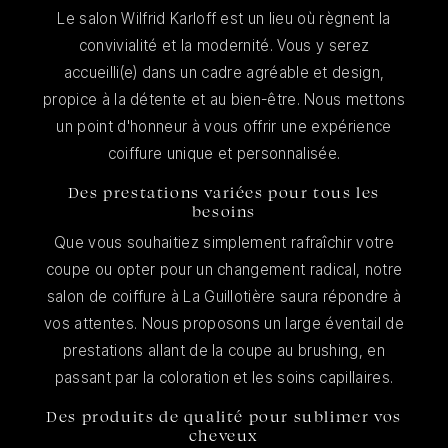
Le salon Wilfrid Karloff est un lieu où règnent la
convivialité et la modernité. Vous y serez
accueilli(e) dans un cadre agréable et design,
propice à la détente et au bien-être. Nous mettons
un point d'honneur à vous offrir une expérience
coiffure unique et personnalisée.
Des prestations variées pour tous les
besoins
Que vous souhaitiez simplement rafraîchir votre
coupe ou opter pour un changement radical, notre
salon de coiffure à La Guillotière saura répondre à
vos attentes. Nous proposons un large éventail de
prestations allant de la coupe au brushing, en
passant par la coloration et les soins capillaires.
Des produits de qualité pour sublimer vos
cheveux