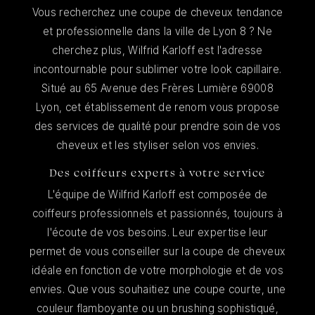
Vous recherchez une coupe de cheveux tendance
et professionnelle dans la ville de Lyon 8 ? Ne
cherchez plus, Wilfrid Karloff est l'adresse
incontournable pour sublimer votre look capillaire.
Situé au 65 Avenue des Frères Lumière 69008
Lyon, cet établissement de renom vous propose
des services de qualité pour prendre soin de vos
cheveux et les styliser selon vos envies.
Des coiffeurs experts à votre service
L'équipe de Wilfrid Karloff est composée de
coiffeurs professionnels et passionnés, toujours à
l'écoute de vos besoins. Leur expertise leur
permet de vous conseiller sur la coupe de cheveux
idéale en fonction de votre morphologie et de vos
envies. Que vous souhaitiez une coupe courte, une
couleur flamboyante ou un brushing sophistiqué,