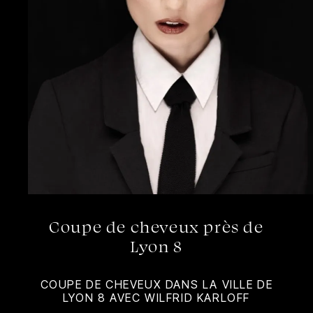
Coupe de cheveux près de
Lyon 8
COUPE DE CHEVEUX DANS LA VILLE DE
LYON 8 AVEC WILFRID KARLOFF