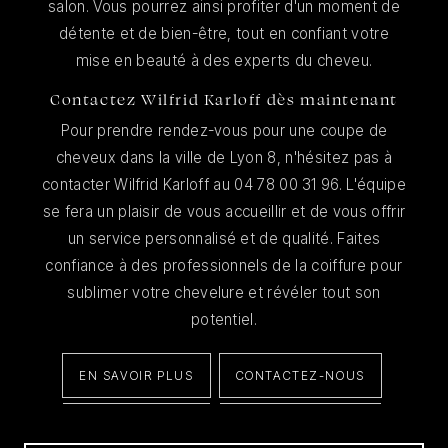
salon. Vous pourrez ainsi profiter d'un moment de
détente et de bien-être, tout en confiant votre
mise en beauté à des experts du cheveu.
Contactez Wilfrid Karloff dès maintenant
Pour prendre rendez-vous pour une coupe de
cheveux dans la ville de Lyon 8, n'hésitez pas à
contacter Wilfrid Karloff au 04 78 00 31 96. L'équipe
se fera un plaisir de vous accueillir et de vous offrir
un service personnalisé et de qualité. Faites
confiance à des professionnels de la coiffure pour
sublimer votre chevelure et révéler tout son
potentiel.
EN SAVOIR PLUS
CONTACTEZ-NOUS