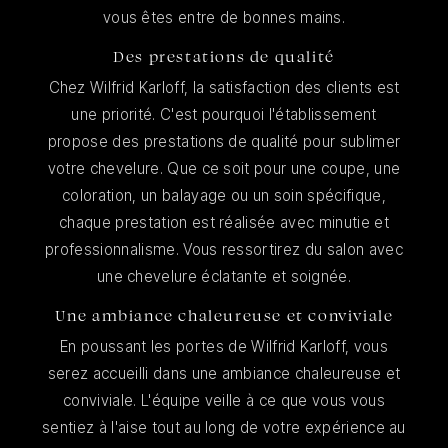
vous êtes entre de bonnes mains.
Des prestations de qualité
Chez Wilfrid Karloff, la satisfaction des clients est
une priorité. C'est pourquoi l'établissement
propose des prestations de qualité pour sublimer
votre chevelure. Que ce soit pour une coupe, une
coloration, un balayage ou un soin spécifique,
chaque prestation est réalisée avec minutie et
professionnalisme. Vous ressortirez du salon avec
une chevelure éclatante et soignée.
Une ambiance chaleureuse et conviviale
En poussant les portes de Wilfrid Karloff, vous
serez accueilli dans une ambiance chaleureuse et
conviviale. L'équipe veille à ce que vous vous
sentiez à l'aise tout au long de votre expérience au