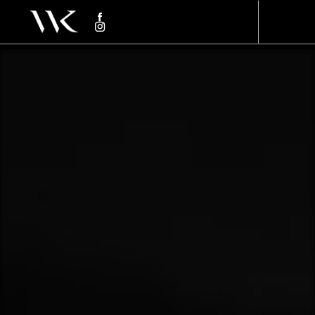
Panneau de gestion des cookies