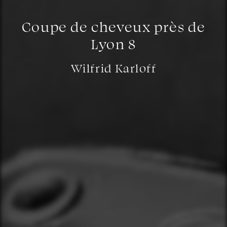
Coupe de cheveux près de
Lyon 8
Wilfrid Karloff