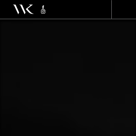
Panneau de gestion des cookies