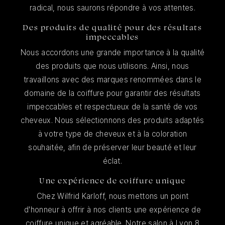
radical, nous saurons répondre à vos attentes.
Des produits de qualité pour des résultats
impeccables
Nous accordons une grande importance à la qualité
des produits que nous utilisons. Ainsi, nous
travaillons avec des marques renommées dans le
domaine de la coiffure pour garantir des résultats
impeccables et respectueux de la santé de vos
cheveux. Nous sélectionnons des produits adaptés
à votre type de cheveux et à la coloration
souhaitée, afin de préserver leur beauté et leur
éclat.
Une expérience de coiffure unique
Chez Wilfrid Karloff, nous mettons un point
d'honneur à offrir à nos clients une expérience de
coiffure unique et agréable. Notre salon à Lyon 8