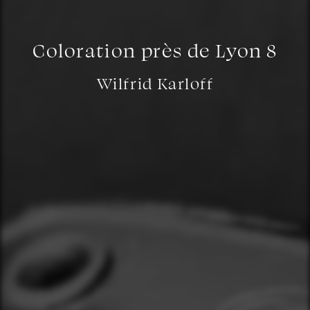
Coloration près de Lyon 8
Wilfrid Karloff