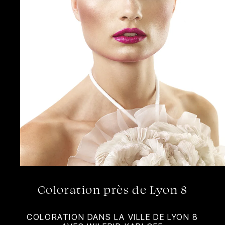
Coloration près de Lyon 8
COLORATION DANS LA VILLE DE LYON 8