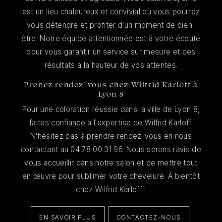
est un lieu chaleureux et convivial où vous pourrez
vous détendre et profiter d'un moment de bien-
être. Notre équipe attentionnée est à votre écoute
pour vous garantir un service sur mesure et des
résultats à la hauteur de vos attentes.
Prenez rendez-vous chez Wilfrid Karloff à
Lyon 8
Pour une coloration réussie dans la ville de Lyon 8,
faites confiance à l'expertise de Wilfrid Karloff.
N'hésitez pas à prendre rendez-vous en nous
contactant au 04 78 00 31 96. Nous serons ravis de
vous accueillir dans notre salon et de mettre tout
en œuvre pour sublimer votre chevelure. À bientôt
chez Wilfrid Karloff !
EN SAVOIR PLUS
CONTACTEZ-NOUS