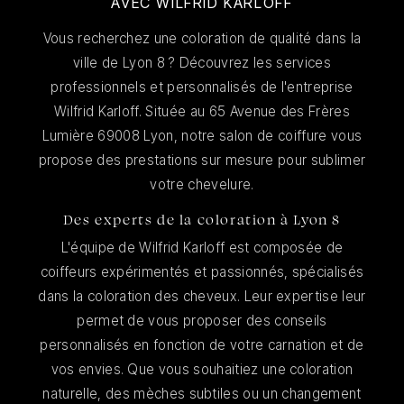
AVEC WILFRID KARLOFF
Vous recherchez une coloration de qualité dans la
ville de Lyon 8 ? Découvrez les services
professionnels et personnalisés de l'entreprise
Wilfrid Karloff. Située au 65 Avenue des Frères
Lumière 69008 Lyon, notre salon de coiffure vous
propose des prestations sur mesure pour sublimer
votre chevelure.
Des experts de la coloration à Lyon 8
L'équipe de Wilfrid Karloff est composée de
coiffeurs expérimentés et passionnés, spécialisés
dans la coloration des cheveux. Leur expertise leur
permet de vous proposer des conseils
personnalisés en fonction de votre carnation et de
vos envies. Que vous souhaitiez une coloration
naturelle, des mèches subtiles ou un changement