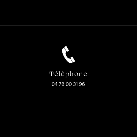
Téléphone
04 78 00 31 96