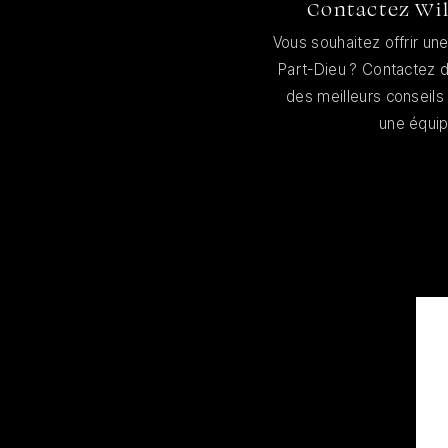
Contactez Wil
Vous souhaitez offrir un
Part-Dieu ? Contactez d
des meilleurs conseils
une équipe