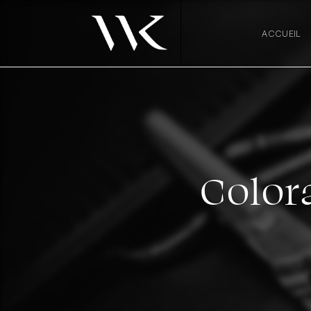
Panneau de gestion des cookies
ACCUEIL
Color