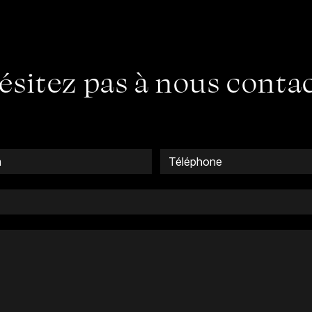
ésitez pas à nous conta