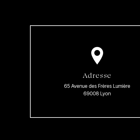
Adresse
65 Avenue des Frères Lumière
69008 Lyon