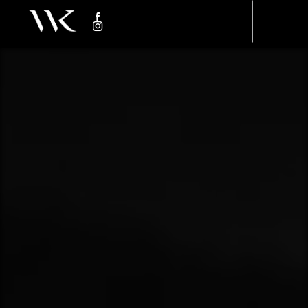
Panneau de gestion des cookies