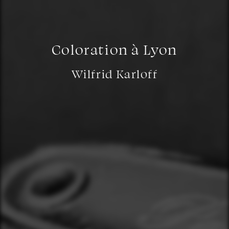
Coloration à Lyon
Wilfrid Karloff