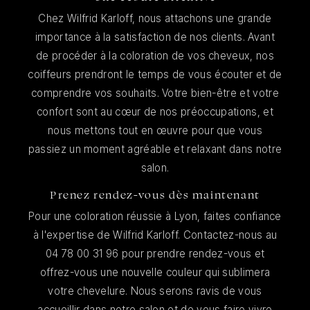
Chez Wilfrid Karloff, nous attachons une grande
importance à la satisfaction de nos clients. Avant
de procéder à la coloration de vos cheveux, nos
coiffeurs prendront le temps de vous écouter et de
comprendre vos souhaits. Votre bien-être et votre
confort sont au cœur de nos préoccupations, et
nous mettons tout en œuvre pour que vous
passiez un moment agréable et relaxant dans notre
salon.
Prenez rendez-vous dès maintenant
Pour une coloration réussie à Lyon, faites confiance
à l'expertise de Wilfrid Karloff. Contactez-nous au
04 78 00 31 96 pour prendre rendez-vous et
offrez-vous une nouvelle couleur qui sublimera
votre chevelure. Nous serons ravis de vous
accueillir dans notre salon et de vous faire vivre