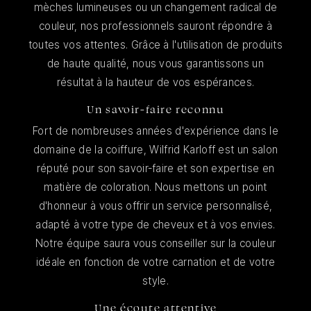
mèches lumineuses ou un changement radical de
couleur, nos professionnels sauront répondre à
toutes vos attentes. Grâce à l'utilisation de produits
de haute qualité, nous vous garantissons un
résultat à la hauteur de vos espérances.
Un savoir-faire reconnu
Fort de nombreuses années d'expérience dans le
domaine de la coiffure, Wilfrid Karloff est un salon
réputé pour son savoir-faire et son expertise en
matière de coloration. Nous mettons un point
d'honneur à vous offrir un service personnalisé,
adapté à votre type de cheveux et à vos envies.
Notre équipe saura vous conseiller sur la couleur
idéale en fonction de votre carnation et de votre
style.
Une écoute attentive