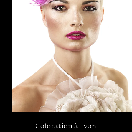
Coloration à Lyon