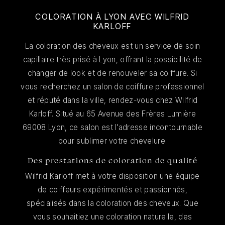
COLORATION À LYON AVEC WILFRID
KARLOFF
La coloration des cheveux est un service de soin
capillaire très prisé à Lyon, offrant la possibilité de
changer de look et de renouveler sa coiffure. Si
vous recherchez un salon de coiffure professionnel
et réputé dans la ville, rendez-vous chez Wilfrid
Karloff. Situé au 65 Avenue des Frères Lumière
69008 Lyon, ce salon est l'adresse incontournable
pour sublimer votre chevelure.
Des prestations de coloration de qualité
Wilfrid Karloff met à votre disposition une équipe
de coiffeurs expérimentés et passionnés,
spécialisés dans la coloration des cheveux. Que
vous souhaitiez une coloration naturelle, des