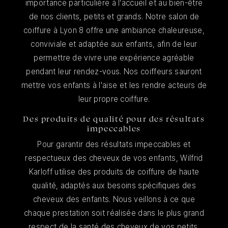
importance particulière à l'accueil et au bien-être
de nos clients, petits et grands. Notre salon de
coiffure à Lyon 8 offre une ambiance chaleureuse,
conviviale et adaptée aux enfants, afin de leur
permettre de vivre une expérience agréable
pendant leur rendez-vous. Nos coiffeurs sauront
mettre vos enfants à l'aise et les rendre acteurs de
leur propre coiffure.
Des produits de qualité pour des résultats
impeccables
Pour garantir des résultats impeccables et
respectueux des cheveux de vos enfants, Wilfrid
Karloff utilise des produits de coiffure de haute
qualité, adaptés aux besoins spécifiques des
cheveux des enfants. Nous veillons à ce que
chaque prestation soit réalisée dans le plus grand
respect de la santé des cheveux de vos petits.