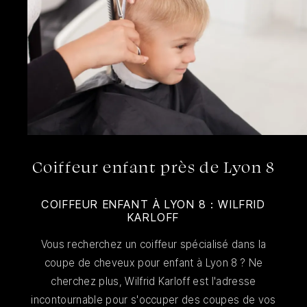
Coiffeur enfant près de Lyon 8
COIFFEUR ENFANT À LYON 8 : WILFRID
KARLOFF
Vous recherchez un coiffeur spécialisé dans la
coupe de cheveux pour enfant à Lyon 8 ? Ne
cherchez plus, Wilfrid Karloff est l'adresse
incontournable pour s'occuper des coupes de vos