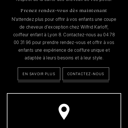
Prenez rendez-vous dès maintenant
N'attendez plus pour offrir à vos enfants une coupe
de cheveux d'exception chez Wilfrid Karloff,
coiffeur enfant à Lyon 8. Contactez-nous au 04 78
00 31 96 pour prendre rendez-vous et offrir à vos
enfants une expérience de coiffure unique et
adaptée à leurs besoins et à leur style.
EN SAVOIR PLUS
CONTACTEZ-NOUS