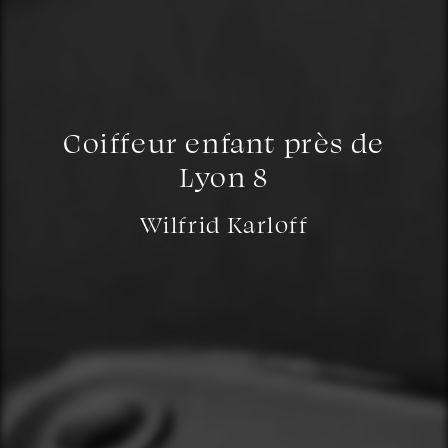
Coiffeur enfant près de
Lyon 8
Wilfrid Karloff