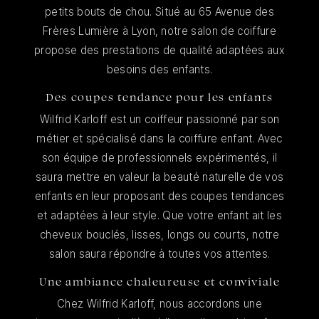
petits bouts de chou. Situé au 65 Avenue des
Frères Lumière à Lyon, notre salon de coiffure
propose des prestations de qualité adaptées aux
besoins des enfants.
Des coupes tendance pour les enfants
Wilfrid Karloff est un coiffeur passionné par son
métier et spécialisé dans la coiffure enfant. Avec
son équipe de professionnels expérimentés, il
saura mettre en valeur la beauté naturelle de vos
enfants en leur proposant des coupes tendances
et adaptées à leur style. Que votre enfant ait les
cheveux bouclés, lisses, longs ou courts, notre
salon saura répondre à toutes vos attentes.
Une ambiance chaleureuse et conviviale
Chez Wilfrid Karloff, nous accordons une