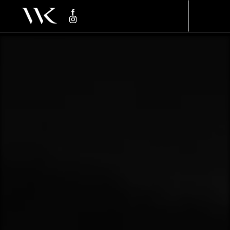
Panneau de gestion des cookies