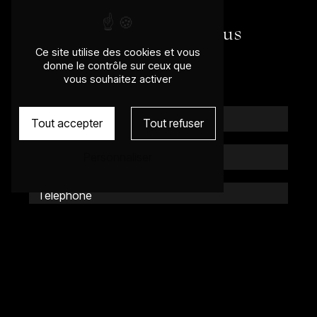
N'hésitez pas à nous
Ce site utilise des cookies et vous
contacter
donne le contrôle sur ceux que
vous souhaitez activer
Tout accepter
Tout refuser
Personnaliser