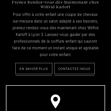
Prenez Rendez-vous dès Maintenant chez
Wilfrid Karloff
Pour offrir à votre enfant une coupe de cheveux
sur-mesure dans un salon adapté à ses besoins,
prenez rendez-vous dès maintenant chez Wilfrid
Karloff à Lyon 3. Laissez-vous guider par des
professionnels de la coiffure enfant qui sauront
faire de ce moment un instant unique et agréable
pour votre enfant.
EN SAVOIR PLUS
CONTACTEZ-NOUS