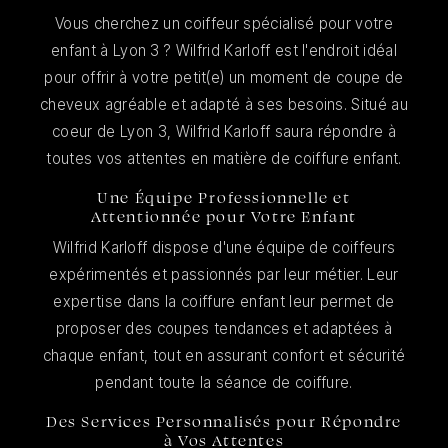
Vous cherchez un coiffeur spécialisé pour votre
enfant à Lyon 3 ? Wilfrid Karloff est l'endroit idéal
pour offrir à votre petit(e) un moment de coupe de
cheveux agréable et adapté à ses besoins. Situé au
coeur de Lyon 3, Wilfrid Karloff saura répondre à
toutes vos attentes en matière de coiffure enfant.
Une Équipe Professionnelle et
Attentionnée pour Votre Enfant
Wilfrid Karloff dispose d'une équipe de coiffeurs
expérimentés et passionnés par leur métier. Leur
expertise dans la coiffure enfant leur permet de
proposer des coupes tendances et adaptées à
chaque enfant, tout en assurant confort et sécurité
pendant toute la séance de coiffure.
Des Services Personnalisés pour Répondre
à Vos Attentes