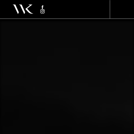
Panneau de gestion des cookies