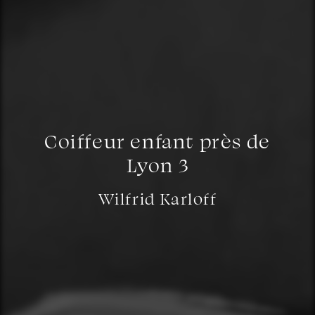
Coiffeur enfant près de
Lyon 3
Wilfrid Karloff