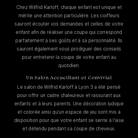
Chez Wilfrid Karloff, chaque enfant est unique et
mérite une attention particulière. Les coiffeurs
sauront écouter vos demandes et celles de votre
enfant afin de réaliser une coupe qui correspond
parfaitement à ses goûts et à sa personnalité. Ils
sauront également vous prodiguer des conseils
pour entretenir la coupe de votre enfant au
quotidien.
Un Salon Accueillant et Convivial
Le salon de Wilfrid Karloff à Lyon 3 a été pensé
pour offrir un cadre chaleureux et rassurant aux
enfants et à leurs parents. Une décoration ludique
et colorée ainsi qu'un espace de jeu sont mis à
disposition pour que votre enfant se sente à l'aise
et détendu pendant sa coupe de cheveux.