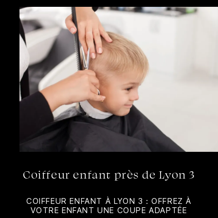
Coiffeur enfant près de Lyon 3
COIFFEUR ENFANT À LYON 3 : OFFREZ À
VOTRE ENFANT UNE COUPE ADAPTÉE