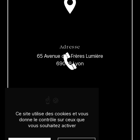
Adresse
65 Avenue des Frères Lumière
69008 Lyon
Téléphone
04 78 00 31 96
Ce site utilise des cookies et vous
donne le contrôle sur ceux que
vous souhaitez activer