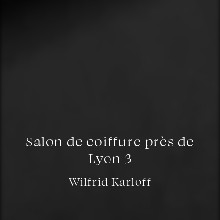
Salon de coiffure près de
Lyon 3
Wilfrid Karloff