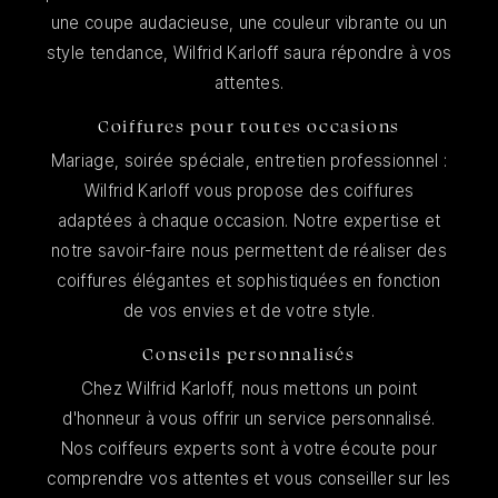
une coupe audacieuse, une couleur vibrante ou un
style tendance, Wilfrid Karloff saura répondre à vos
attentes.
Coiffures pour toutes occasions
Mariage, soirée spéciale, entretien professionnel :
Wilfrid Karloff vous propose des coiffures
adaptées à chaque occasion. Notre expertise et
notre savoir-faire nous permettent de réaliser des
coiffures élégantes et sophistiquées en fonction
de vos envies et de votre style.
Conseils personnalisés
Chez Wilfrid Karloff, nous mettons un point
d'honneur à vous offrir un service personnalisé.
Nos coiffeurs experts sont à votre écoute pour
comprendre vos attentes et vous conseiller sur les