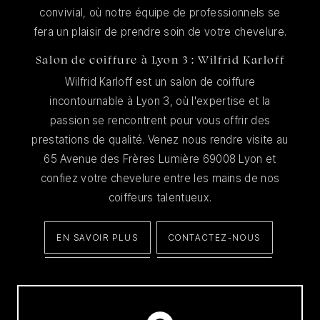
convivial, où notre équipe de professionnels se
fera un plaisir de prendre soin de votre chevelure.
Salon de coiffure à Lyon 3 : Wilfrid Karloff
Wilfrid Karloff est un salon de coiffure
incontournable à Lyon 3, où l'expertise et la
passion se rencontrent pour vous offrir des
prestations de qualité. Venez nous rendre visite au
65 Avenue des Frères Lumière 69008 Lyon et
confiez votre chevelure entre les mains de nos
coiffeurs talentueux.
EN SAVOIR PLUS
CONTACTEZ-NOUS