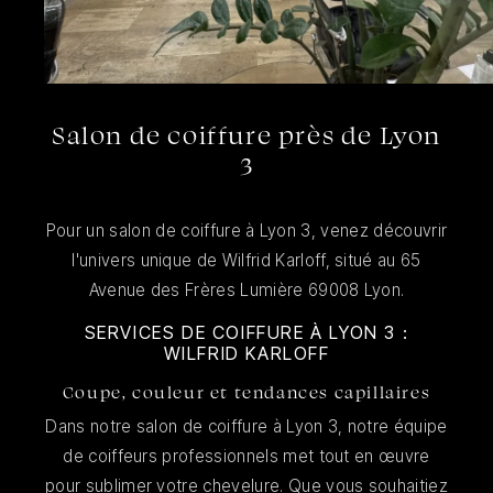
Salon de coiffure près de Lyon
3
Pour un salon de coiffure à Lyon 3, venez découvrir
l'univers unique de Wilfrid Karloff, situé au 65
Avenue des Frères Lumière 69008 Lyon.
SERVICES DE COIFFURE À LYON 3 :
WILFRID KARLOFF
Coupe, couleur et tendances capillaires
Dans notre salon de coiffure à Lyon 3, notre équipe
de coiffeurs professionnels met tout en œuvre
pour sublimer votre chevelure. Que vous souhaitiez