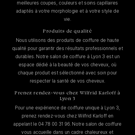
meilleures coupes, couleurs et soins capillaires
adaptés à votre morphologie et à votre style de
vie.
Produits de qualité
Nous utilisons des produits de coiffure de haute
qualité pour garantir des résultats professionnels et
durables. Notre salon de coiffure à Lyon 3 est un
espace dédié à la beauté de vos cheveux, où
chaque produit est sélectionné avec soin pour
respecter la santé de vos cheveux.
Prenez rendez-vous chez Wilfrid Karloff à
Lyon 3
Pour une expérience de coiffure unique à Lyon 3,
prenez rendez-vous chez Wilfrid Karloff en
appelant le 04 78 00 31 96. Notre salon de coiffure
vous accueille dans un cadre chaleureux et