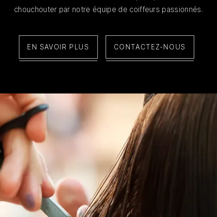
chouchouter par notre équipe de coiffeurs passionnés.
EN SAVOIR PLUS
CONTACTEZ-NOUS