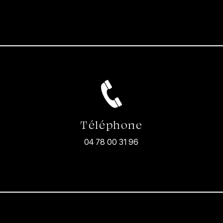
Téléphone
04 78 00 31 96