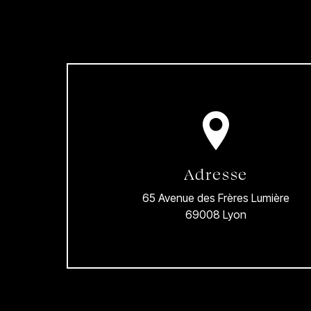
Adresse
65 Avenue des Frères Lumière
69008 Lyon