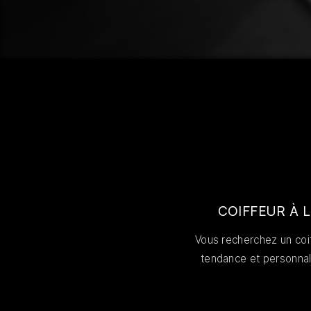
COIFFEUR À 
Vous recherchez un coi
tendance et personnali