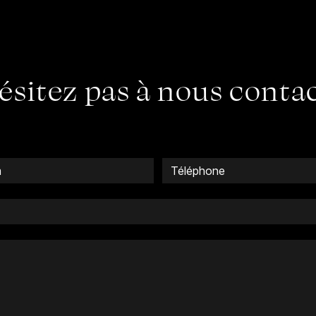
ésitez pas à nous conta