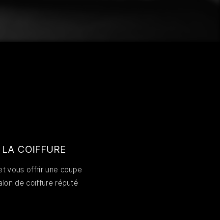
 LA COIFFURE
t vous offrir une coupe
alon de coiffure réputé