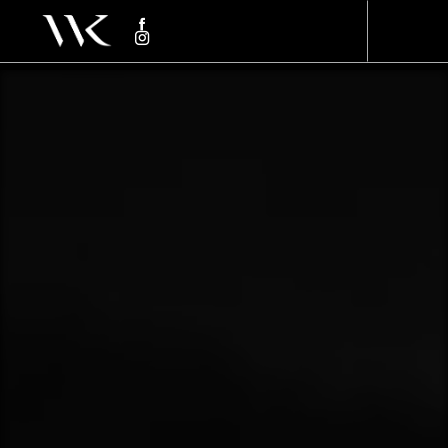
Panneau de gestion des cookies