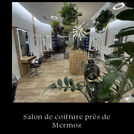
Salon de coiffure près de
Mermoz