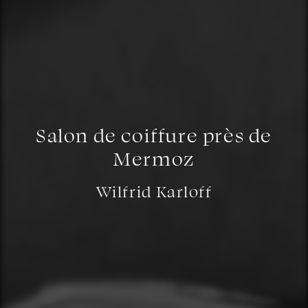
Salon de coiffure près de
Mermoz
Wilfrid Karloff