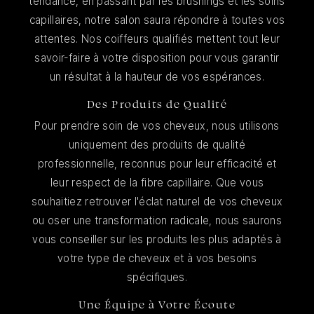
tendance, en passant par les brushings et les soins
capillaires, notre salon saura répondre à toutes vos
attentes. Nos coiffeurs qualifiés mettent tout leur
savoir-faire à votre disposition pour vous garantir
un résultat à la hauteur de vos espérances.
Des Produits de Qualité
Pour prendre soin de vos cheveux, nous utilisons
uniquement des produits de qualité
professionnelle, reconnus pour leur efficacité et
leur respect de la fibre capillaire. Que vous
souhaitiez retrouver l'éclat naturel de vos cheveux
ou oser une transformation radicale, nous saurons
vous conseiller sur les produits les plus adaptés à
votre type de cheveux et à vos besoins
spécifiques.
Une Équipe à Votre Écoute