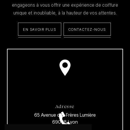
engageons à vous offrir une expérience de coiffure
unique et inoubliable, à la hauteur de vos attentes.
EN SAVOIR PLUS
CONTACTEZ-NOUS
Adresse
65 Avenue des Frères Lumière
69008 Lyon