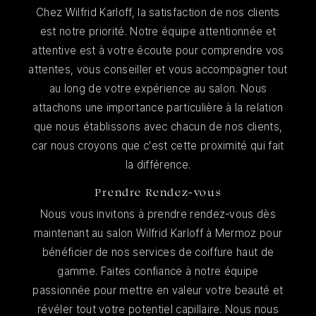
Chez Wilfrid Karloff, la satisfaction de nos clients
est notre priorité. Notre équipe attentionnée et
attentive est à votre écoute pour comprendre vos
attentes, vous conseiller et vous accompagner tout
au long de votre expérience au salon. Nous
attachons une importance particulière à la relation
que nous établissons avec chacun de nos clients,
car nous croyons que c'est cette proximité qui fait
la différence.
Prendre Rendez-vous
Nous vous invitons à prendre rendez-vous dès
maintenant au salon Wilfrid Karloff à Mermoz pour
bénéficier de nos services de coiffure haut de
gamme. Faites confiance à notre équipe
passionnée pour mettre en valeur votre beauté et
révéler tout votre potentiel capillaire. Nous nous