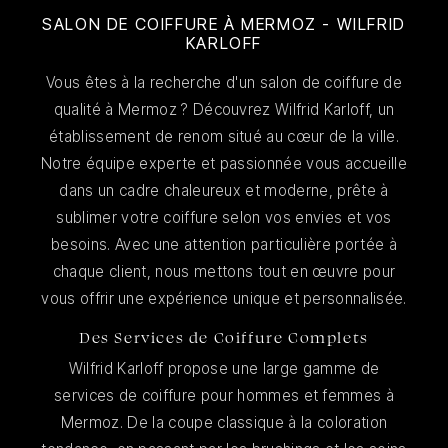
SALON DE COIFFURE À MERMOZ - WILFRID
KARLOFF
Vous êtes à la recherche d'un salon de coiffure de
qualité à Mermoz ? Découvrez Wilfrid Karloff, un
établissement de renom situé au cœur de la ville.
Notre équipe experte et passionnée vous accueille
dans un cadre chaleureux et moderne, prête à
sublimer votre coiffure selon vos envies et vos
besoins. Avec une attention particulière portée à
chaque client, nous mettons tout en œuvre pour
vous offrir une expérience unique et personnalisée.
Des Services de Coiffure Complets
Wilfrid Karloff propose une large gamme de
services de coiffure pour hommes et femmes à
Mermoz. De la coupe classique à la coloration