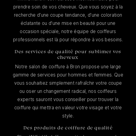
prendre soin de vos cheveux. Que vous soyez à la
recherche d'une coupe tendance, d'une coloration
éclatante ou d'une mise en beauté pour une
occasion spéciale, notre équipe de coiffeurs
professionnels est là pour répondre à vos besoins.
Des services de qualité pour sublimer vos
cheveux
Notre salon de coiffure à Bron propose une large
gamme de services pour hommes et femmes. Que
vous souhaitiez simplement rafraîchir votre coupe
ou oser un changement radical, nos coiffeurs
experts sauront vous conseiller pour trouver la
coiffure qui mettra en valeur votre visage et votre
style.
Des produits de coiffure de qualité