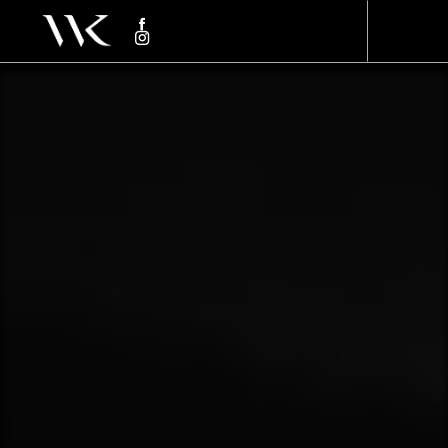
Panneau de gestion des cookies