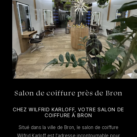
Salon de coiffure près de Bron
CHEZ WILFRID KARLOFF, VOTRE SALON DE
COIFFURE À BRON
Situé dans la ville de Bron, le salon de coiffure
Wilfrid Karloff est l'adresse incontournable pour