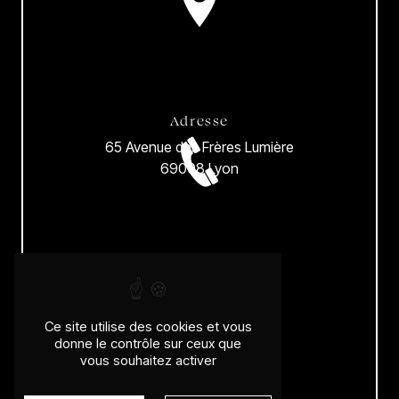
Adresse
65 Avenue des Frères Lumière
69008 Lyon
Téléphone
04 78 00 31 96
Ce site utilise des cookies et vous
donne le contrôle sur ceux que
vous souhaitez activer
E-mail