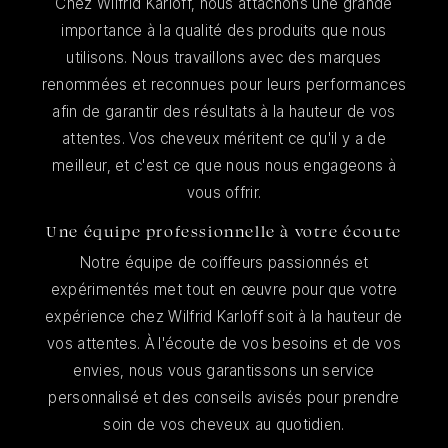
Chez Wilfrid Karloff, nous attachons une grande
importance à la qualité des produits que nous
utilisons. Nous travaillons avec des marques
renommées et reconnues pour leurs performances
afin de garantir des résultats à la hauteur de vos
attentes. Vos cheveux méritent ce qu'il y a de
meilleur, et c'est ce que nous nous engageons à
vous offrir.
Une équipe professionnelle à votre écoute
Notre équipe de coiffeurs passionnés et
expérimentés met tout en œuvre pour que votre
expérience chez Wilfrid Karloff soit à la hauteur de
vos attentes. À l'écoute de vos besoins et de vos
envies, nous vous garantissons un service
personnalisé et des conseils avisés pour prendre
soin de vos cheveux au quotidien.