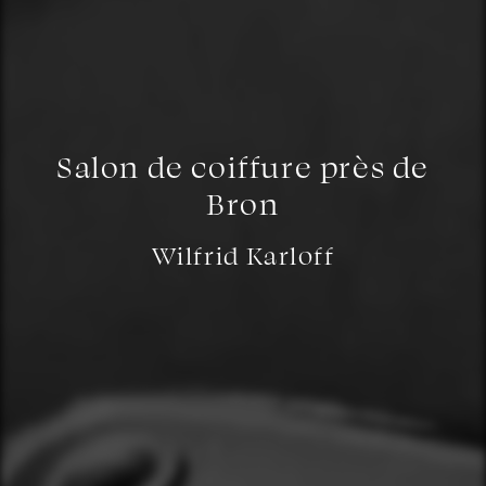
Salon de coiffure près de
Bron
Wilfrid Karloff