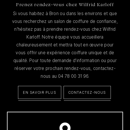
Prenez rendez-vous chez Wilfrid Karloff
Si vous habitez à Bron ou dans les environs et que
vous recherchez un salon de coiffure de confiance,
n'hésitez pas à prendre rendez-vous chez Wilfrid
Karloff. Notre équipe vous accueillera
chaleureusement et mettra tout en œuvre pour
vous offrir une expérience coiffure unique et de
qualité. Pour toute demande d'information ou pour
réserver votre prochain rendez-vous, contactez-
nous au 04 78 00 31 96.
EN SAVOIR PLUS
CONTACTEZ-NOUS