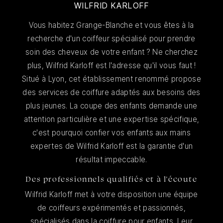
WILFRID KARLOFF
Vous habitez Grange-Blanche et vous êtes à la
recherche d'un coiffeur spécialisé pour prendre
soin des cheveux de votre enfant ? Ne cherchez
plus, Wilfrid Karloff est l'adresse qu'il vous faut !
Situé à Lyon, cet établissement renommé propose
des services de coiffure adaptés aux besoins des
plus jeunes. La coupe des enfants demande une
attention particulière et une expertise spécifique,
c'est pourquoi confier vos enfants aux mains
expertes de Wilfrid Karloff est la garantie d'un
résultat impeccable.
Des professionnels qualifiés et à l'écoute
Wilfrid Karloff met à votre disposition une équipe
de coiffeurs expérimentés et passionnés,
spécialisés dans la coiffure pour enfants. Leur