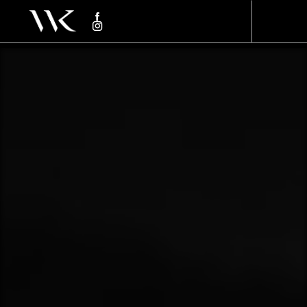
Panneau de gestion des cookies