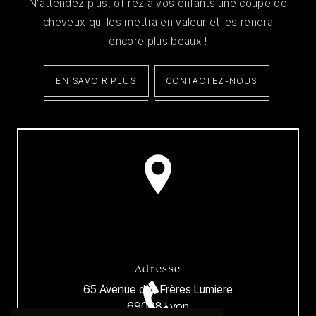
N'attendez plus, offrez à vos enfants une coupe de
cheveux qui les mettra en valeur et les rendra
encore plus beaux !
EN SAVOIR PLUS
CONTACTEZ-NOUS
Adresse
65 Avenue des Frères Lumière
69008 Lyon