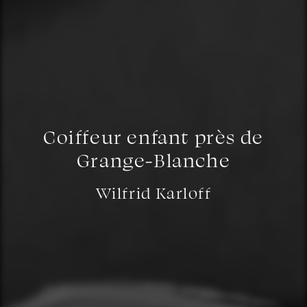
Coiffeur enfant près de
Grange-Blanche
Wilfrid Karloff