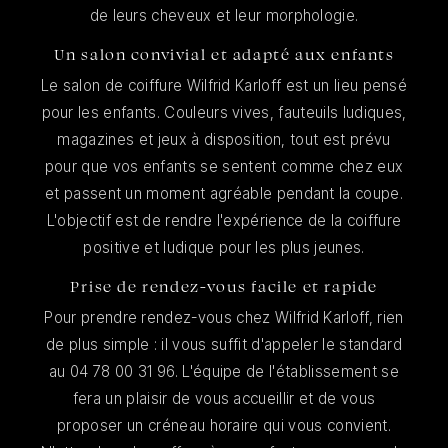
de leurs cheveux et leur morphologie.
Un salon convivial et adapté aux enfants
Le salon de coiffure Wilfrid Karloff est un lieu pensé
pour les enfants. Couleurs vives, fauteuils ludiques,
magazines et jeux à disposition, tout est prévu
pour que vos enfants se sentent comme chez eux
et passent un moment agréable pendant la coupe.
L'objectif est de rendre l'expérience de la coiffure
positive et ludique pour les plus jeunes.
Prise de rendez-vous facile et rapide
Pour prendre rendez-vous chez Wilfrid Karloff, rien
de plus simple : il vous suffit d'appeler le standard
au 04 78 00 31 96. L'équipe de l'établissement se
fera un plaisir de vous accueillir et de vous
proposer un créneau horaire qui vous convient.