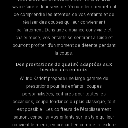
savoir-faire et leur sens de l'écoute leur permettent
de comprendre les attentes de vos enfants et de
réaliser des coupes qui leur conviennent
parfaitement. Dans une ambiance conviviale et
chaleureuse, vos enfants se sentiront à l'aise et
pourront profiter d'un moment de détente pendant
la coupe.
Des prestations de qualité adaptées aux
besoins des enfants
Wilfrid Karloff propose une large gamme de
prestations pour les enfants : coupes
personnalisées, coiffures pour toutes les
occasions, coupe tendance ou plus classique, tout
est possible ! Les coiffeurs de l'établissement
sauront conseiller vos enfants sur le style qui leur
convient le mieux, en prenant en compte la texture