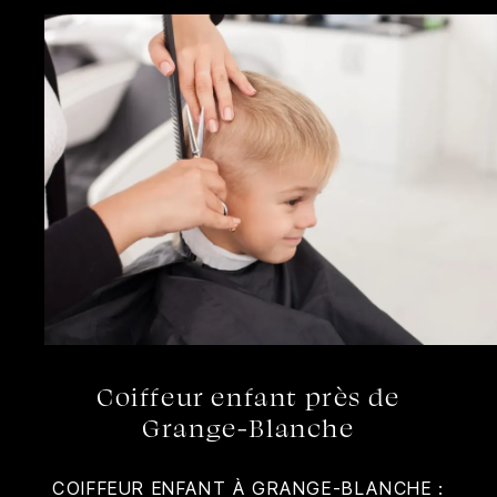
Coiffeur enfant près de
Grange-Blanche
COIFFEUR ENFANT À GRANGE-BLANCHE :