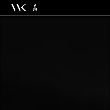
Panneau de gestion des cookies