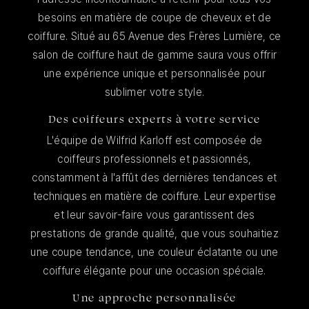
besoins en matière de coupe de cheveux et de
coiffure. Situé au 65 Avenue des Frères Lumière, ce
salon de coiffure haut de gamme saura vous offrir
une expérience unique et personnalisée pour
sublimer votre style.
Des coiffeurs experts à votre service
L'équipe de Wilfrid Karloff est composée de
coiffeurs professionnels et passionnés,
constamment à l'affût des dernières tendances et
techniques en matière de coiffure. Leur expertise
et leur savoir-faire vous garantissent des
prestations de grande qualité, que vous souhaitiez
une coupe tendance, une couleur éclatante ou une
coiffure élégante pour une occasion spéciale.
Une approche personnalisée