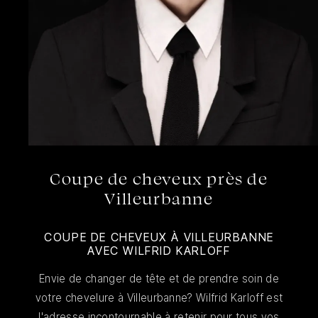
Coupe de cheveux près de
Villeurbanne
COUPE DE CHEVEUX À VILLEURBANNE
AVEC WILFRID KARLOFF
Envie de changer de tête et de prendre soin de
votre chevelure à Villeurbanne? Wilfrid Karloff est
l'adresse incontournable à retenir pour tous vos