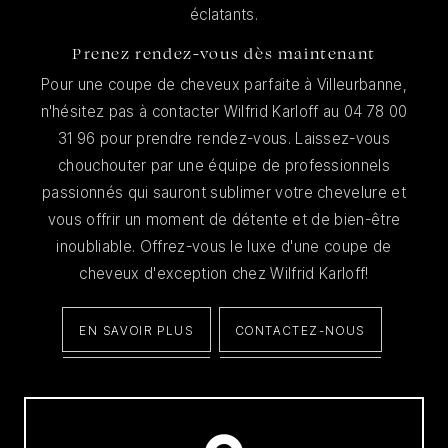
éclatants.
Prenez rendez-vous dès maintenant
Pour une coupe de cheveux parfaite à Villeurbanne,
n'hésitez pas à contacter Wilfrid Karloff au 04 78 00
31 96 pour prendre rendez-vous. Laissez-vous
chouchouter par une équipe de professionnels
passionnés qui sauront sublimer votre chevelure et
vous offrir un moment de détente et de bien-être
inoubliable. Offrez-vous le luxe d'une coupe de
cheveux d'exception chez Wilfrid Karloff!
EN SAVOIR PLUS
CONTACTEZ-NOUS