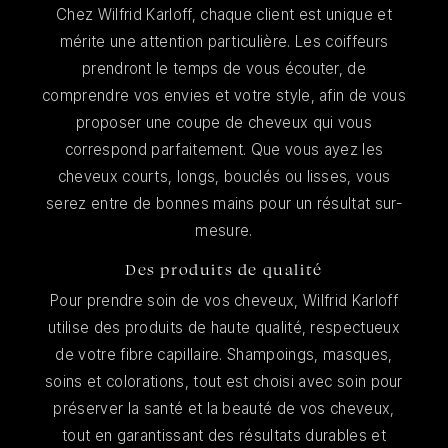
Chez Wilfrid Karloff, chaque client est unique et
mérite une attention particulière. Les coiffeurs
prendront le temps de vous écouter, de
comprendre vos envies et votre style, afin de vous
proposer une coupe de cheveux qui vous
correspond parfaitement. Que vous ayez les
cheveux courts, longs, bouclés ou lisses, vous
serez entre de bonnes mains pour un résultat sur-
mesure.
Des produits de qualité
Pour prendre soin de vos cheveux, Wilfrid Karloff
utilise des produits de haute qualité, respectueux
de votre fibre capillaire. Shampoings, masques,
soins et colorations, tout est choisi avec soin pour
préserver la santé et la beauté de vos cheveux,
tout en garantissant des résultats durables et