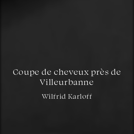
Coupe de cheveux près de
Villeurbanne
Wilfrid Karloff